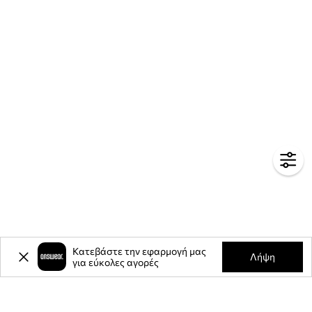
Κατεβάστε την εφαρμογή μας
Λήψη
για εύκολες αγορές