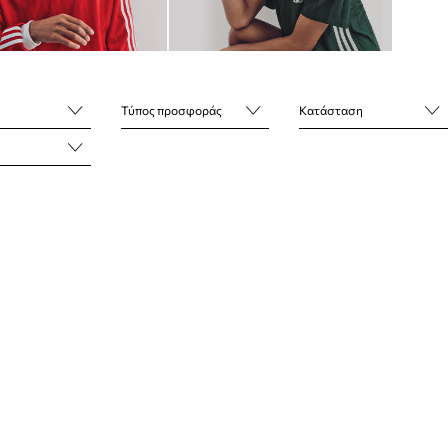
Τύπος προσφοράς
Κατάσταση