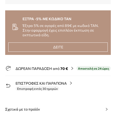
ΕΞΤΡΑ -5% ΜΕ ΚΩΔΙΚΟ TAN
Έξτρα 5% σε αγορές από 89€ με κωδικό TAN.
Στην εφαρμογή έχεις επιπλέον έκπτωση σε
εκπτωτικά είδη.
ΔΕΙΤΕ
ΔΩΡΕΑΝ ΠΑΡΑΔΟΣΗ από
70 €
Αποστολή σε 24 ώρες
ΕΠΙΣΤΡΟΦΕΣ ΚΑΙ ΠΑΡΑΠΟΝΑ
Επιστροφή εντός 30 ημερών
Σχετικά με το προϊόν