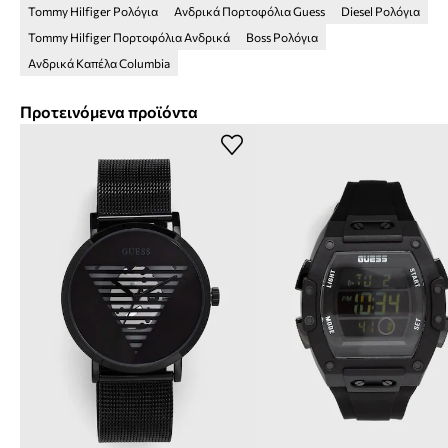
Tommy Hilfiger Ρολόγια
Ανδρικά Πορτοφόλια Guess
Diesel Ρολόγια
Tommy Hilfiger Πορτοφόλια Ανδρικά
Boss Ρολόγια
Ανδρικά Καπέλα Columbia
Προτεινόμενα προϊόντα