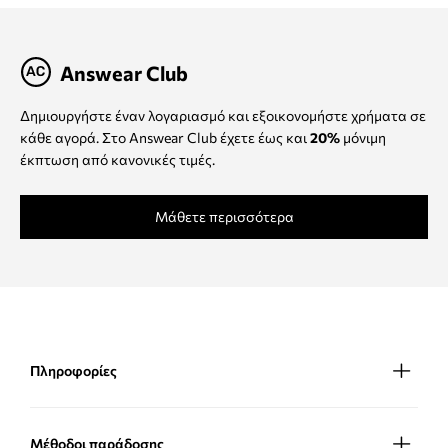
Answear Club
Δημιουργήστε έναν λογαριασμό και εξοικονομήστε χρήματα σε
κάθε αγορά. Στο Answear Club έχετε έως και
20%
μόνιμη
έκπτωση από κανονικές τιμές.
Μάθετε περισσότερα
Πληροφορίες
Μέθοδοι παράδοσης