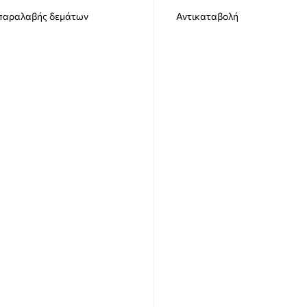
 παραλαβής δεμάτων
Αντικαταβολή