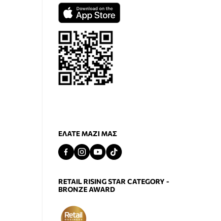
ΕΛΆΤΕ ΜΑΖΊ ΜΑΣ
RETAIL RISING STAR CATEGORY -
BRONZE AWARD