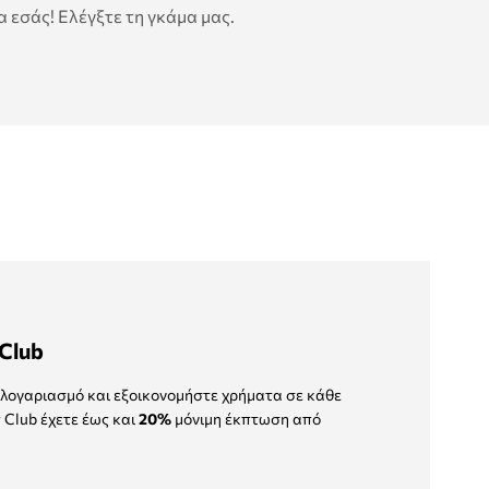
 εσάς! Ελέγξτε τη γκάμα μας.
Club
λογαριασμό και εξοικονομήστε χρήματα σε κάθε
 Club έχετε έως και
20%
μόνιμη έκπτωση από