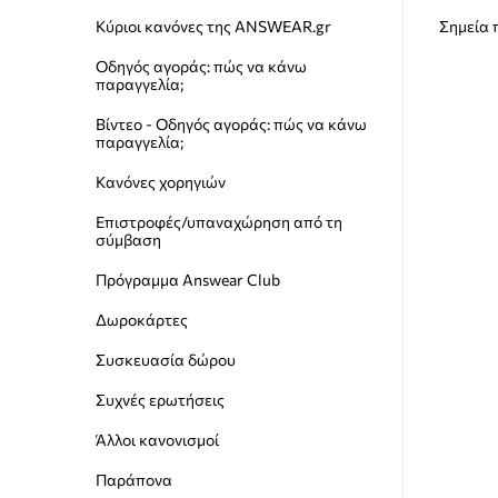
Κύριοι κανόνες της ANSWEAR.gr
Σημεία
Οδηγός αγοράς: πώς να κάνω
παραγγελία;
Βίντεο - Οδηγός αγοράς: πώς να κάνω
παραγγελία;
Κανόνες χορηγιών
Επιστροφές/υπαναχώρηση από τη
σύμβαση
Πρόγραμμα Answear Club
Δωροκάρτες
Συσκευασία δώρου
Συχνές ερωτήσεις
Άλλοι κανονισμοί
Παράπονα