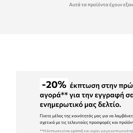
Αυτά τα προϊόντα έχουν εξαν
-20%
έκπτωση στην πρώ
αγορά** για την εγγραφή σ
ενημερωτικό μας δελτίο.
Γίνετε μέλος της κοινότητάς μας για να λαμβάνε
σχετικά με τις τελευταίες προσφορές και προϊόν
**Η έκπτωση είναι εφάπαξ και ισχύει για μη εκπτωτικά π