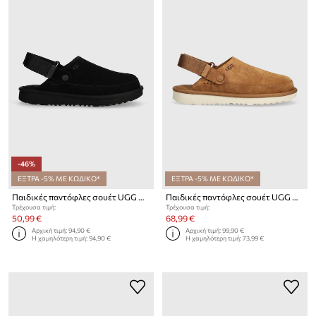
-46%
ΕΞΤΡΑ -5% ΜΕ ΚΩΔΙΚΟ*
ΕΞΤΡΑ -5% ΜΕ ΚΩΔΙΚΟ*
Παιδικές παντόφλες σουέτ UGG GOLDENSTAR CLOG
Παιδικές παντόφλες σουέτ UGG GOLDENSTAR CLOG
Τρέχουσα τιμή:
Τρέχουσα τιμή:
50,99 €
68,99 €
Αρχική τιμή:
94,90 €
Αρχική τιμή:
99,90 €
Η χαμηλότερη τιμή:
94,90 €
Η χαμηλότερη τιμή:
73,99 €